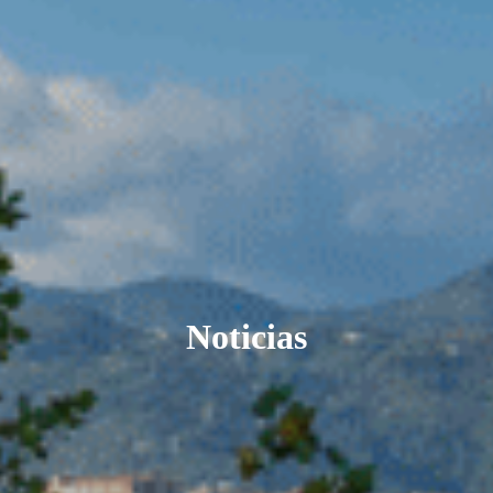
Noticias