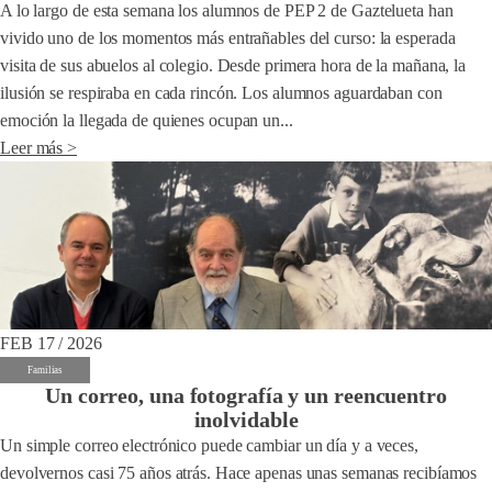
A lo largo de esta semana los alumnos de PEP 2 de Gaztelueta han
vivido uno de los momentos más entrañables del curso: la esperada
visita de sus abuelos al colegio. Desde primera hora de la mañana, la
ilusión se respiraba en cada rincón. Los alumnos aguardaban con
emoción la llegada de quienes ocupan un...
Leer más >
FEB 17 / 2026
Familias
Un correo, una fotografía y un reencuentro
inolvidable
Un simple correo electrónico puede cambiar un día y a veces,
devolvernos casi 75 años atrás. Hace apenas unas semanas recibíamos