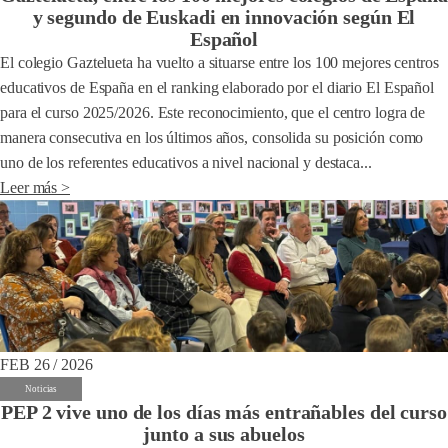
y segundo de Euskadi en innovación según El
Español
El colegio Gaztelueta ha vuelto a situarse entre los 100 mejores centros
educativos de España en el ranking elaborado por el diario El Español
para el curso 2025/2026. Este reconocimiento, que el centro logra de
manera consecutiva en los últimos años, consolida su posición como
uno de los referentes educativos a nivel nacional y destaca...
Leer más >
FEB 26 / 2026
Noticias
PEP 2 vive uno de los días más entrañables del curso
junto a sus abuelos