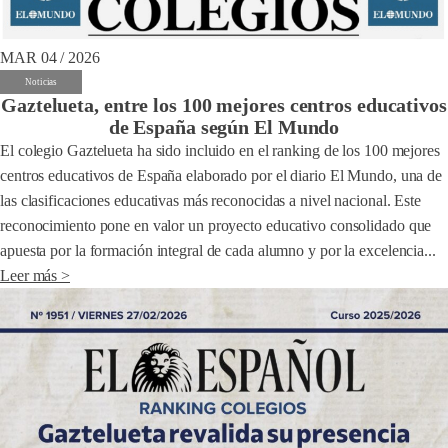
MAR 04 / 2026
Noticias
Gaztelueta, entre los 100 mejores centros educativos
de España según El Mundo
El colegio Gaztelueta ha sido incluido en el ranking de los 100 mejores
centros educativos de España elaborado por el diario El Mundo, una de
las clasificaciones educativas más reconocidas a nivel nacional. Este
reconocimiento pone en valor un proyecto educativo consolidado que
apuesta por la formación integral de cada alumno y por la excelencia...
Leer más >