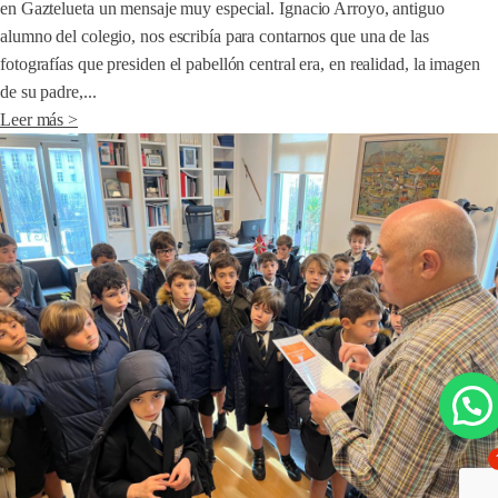
en Gaztelueta un mensaje muy especial. Ignacio Arroyo, antiguo
alumno del colegio, nos escribía para contarnos que una de las
fotografías que presiden el pabellón central era, en realidad, la imagen
de su padre,...
Leer más >