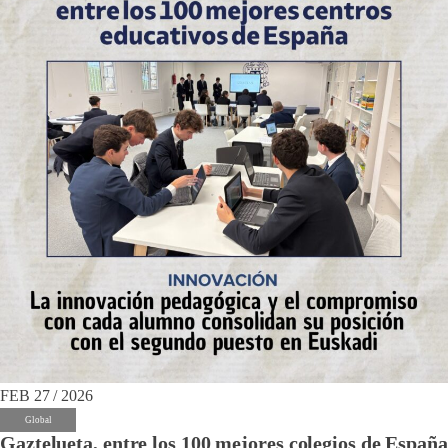
FEB 27 / 2026
Global
Gaztelueta, entre los 100 mejores colegios de España