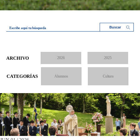
Escribe aquí tu búsqueda
ARCHIVO
2026
2025
CATEGORÍAS
Alumnos
Cultura
JUN 01 / 2026