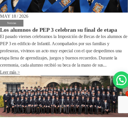
MAY 18 / 2026
Noticias
Los alumnos de PEP 3 celebran su final de etapa
El pasado viernes celebramos la Imposición de Becas de los alumnos de
PEP 3 en edificio de Infantil. Acompañados por sus familias y
profesoras, vivimos un acto muy especial con el que despedimos una
etapa llena de aprendizajes, juegos y buenos recuerdos. Durante la
ceremonia, cada alumno recibió su beca de la mano de sus...
Leer más >
MAY 08 / 2026