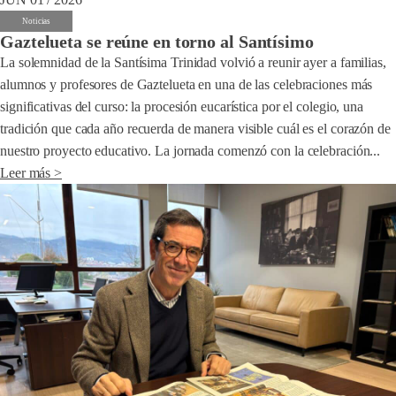
Noticias
Gaztelueta se reúne en torno al Santísimo
La solemnidad de la Santísima Trinidad volvió a reunir ayer a familias,
alumnos y profesores de Gaztelueta en una de las celebraciones más
significativas del curso: la procesión eucarística por el colegio, una
tradición que cada año recuerda de manera visible cuál es el corazón de
nuestro proyecto educativo. La jornada comenzó con la celebración...
Leer más >