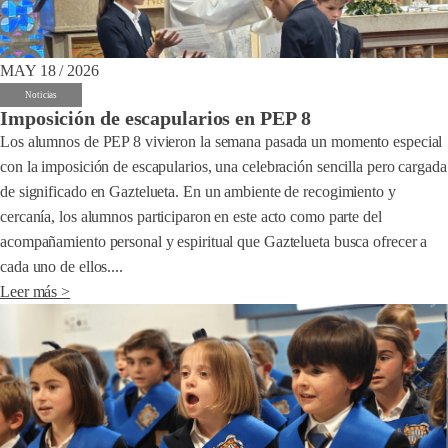
MAY 18 / 2026
Noticias
Imposición de escapularios en PEP 8
Los alumnos de PEP 8 vivieron la semana pasada un momento especial
con la imposición de escapularios, una celebración sencilla pero cargada
de significado en Gaztelueta. En un ambiente de recogimiento y
cercanía, los alumnos participaron en este acto como parte del
acompañamiento personal y espiritual que Gaztelueta busca ofrecer a
cada uno de ellos....
Leer más >