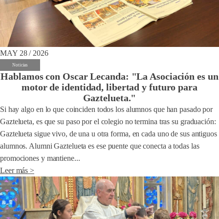
MAY 28 / 2026
Noticias
Hablamos con Oscar Lecanda: "La Asociación es un
motor de identidad, libertad y futuro para
Gaztelueta."
Si hay algo en lo que coinciden todos los alumnos que han pasado por
Gaztelueta, es que su paso por el colegio no termina tras su graduación:
Gaztelueta sigue vivo, de una u otra forma, en cada uno de sus antiguos
alumnos. Alumni Gaztelueta es ese puente que conecta a todas las
promociones y mantiene...
Leer más >