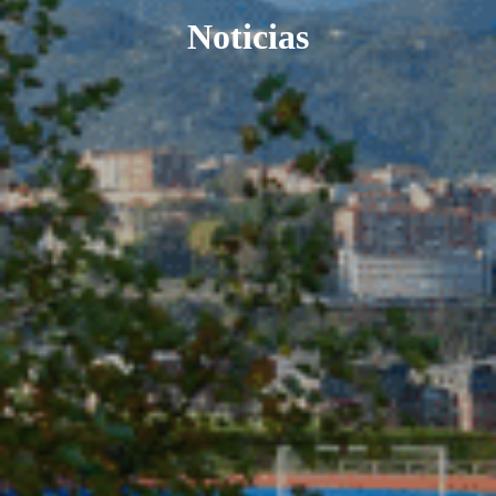
Noticias