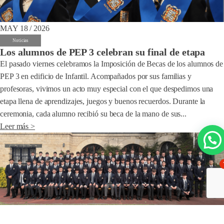
MAY 18 / 2026
Noticias
Los alumnos de PEP 3 celebran su final de etapa
El pasado viernes celebramos la Imposición de Becas de los alumnos de
PEP 3 en edificio de Infantil. Acompañados por sus familias y
profesoras, vivimos un acto muy especial con el que despedimos una
etapa llena de aprendizajes, juegos y buenos recuerdos. Durante la
ceremonia, cada alumno recibió su beca de la mano de sus...
Leer más >
MAY 08 / 2026