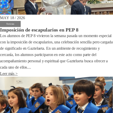
MAY 18 / 2026
Noticias
Imposición de escapularios en PEP 8
Los alumnos de PEP 8 vivieron la semana pasada un momento especial
con la imposición de escapularios, una celebración sencilla pero cargada
de significado en Gaztelueta. En un ambiente de recogimiento y
cercanía, los alumnos participaron en este acto como parte del
acompañamiento personal y espiritual que Gaztelueta busca ofrecer a
cada uno de ellos....
Leer más >