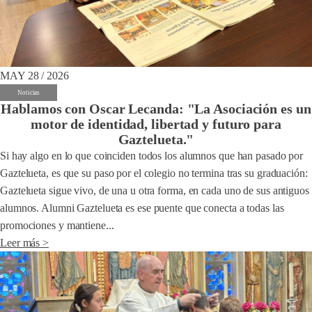
MAY 28 / 2026
Noticias
Hablamos con Oscar Lecanda: "La Asociación es un
motor de identidad, libertad y futuro para
Gaztelueta."
Si hay algo en lo que coinciden todos los alumnos que han pasado por
Gaztelueta, es que su paso por el colegio no termina tras su graduación:
Gaztelueta sigue vivo, de una u otra forma, en cada uno de sus antiguos
alumnos. Alumni Gaztelueta es ese puente que conecta a todas las
promociones y mantiene...
Leer más >