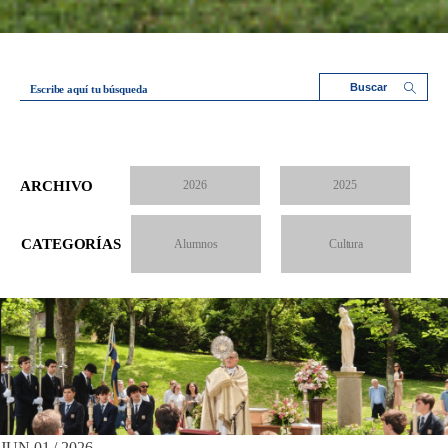
Escribe aquí tu búsqueda
ARCHIVO
2026
2025
CATEGORÍAS
Alumnos
Cultura
JUN 01 / 2026