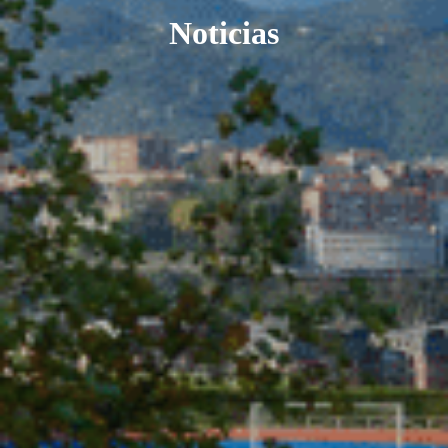
Noticias