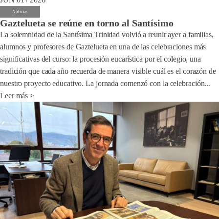
Noticias
Gaztelueta se reúne en torno al Santísimo
La solemnidad de la Santísima Trinidad volvió a reunir ayer a familias,
alumnos y profesores de Gaztelueta en una de las celebraciones más
significativas del curso: la procesión eucarística por el colegio, una
tradición que cada año recuerda de manera visible cuál es el corazón de
nuestro proyecto educativo. La jornada comenzó con la celebración...
Leer más >