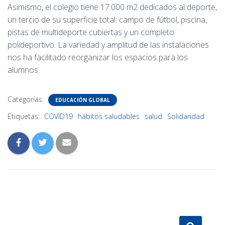
Asimismo, el colegio tiene 17.000 m2 dedicados al deporte,
un tercio de su superficie total: campo de fútbol, piscina,
pistas de multideporte cubiertas y un completo
polideportivo. La variedad y amplitud de las instalaciones
nos ha facilitado reorganizar los espacios para los
alumnos.
Categorías:
EDUCACIÓN GLOBAL
Etiquetas:
COVID19
hábitos saludables
salud
Solidaridad