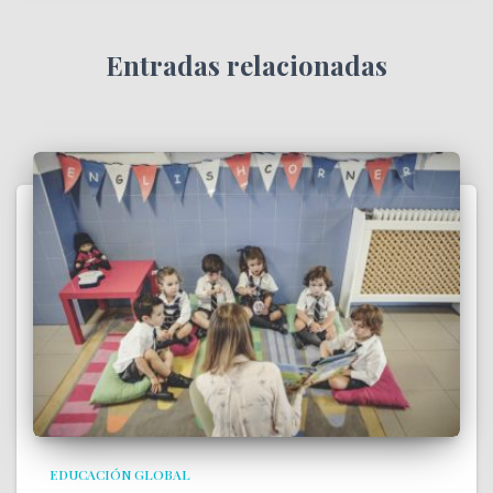
Entradas relacionadas
EDUCACIÓN GLOBAL