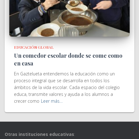
EDUCACIÓN GLOBAL
Un comedor escolar donde se come como
en casa
En Gaztelueta entendemos la educación como un
proceso integral que se desarrolla en todos los
ámbitos de la vida escolar. Cada espacio del colegio
educa, transmite valores y ayuda a los alumnos a
crecer como
Leer más…
Otras instituciones educativas
: