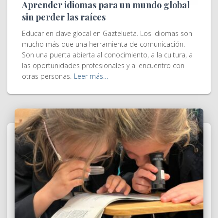
Aprender idiomas para un mundo global
sin perder las raíces
Educar en clave glocal en Gaztelueta. Los idiomas son
mucho más que una herramienta de comunicación.
Son una puerta abierta al conocimiento, a la cultura, a
las oportunidades profesionales y al encuentro con
otras personas.
Leer más…