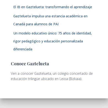
El IB en Gaztelueta: transformando el aprendizaje
Gaztelueta impulsa una estancia académica en
Canadá para alumnos de PAI
Un modelo educativo único: 75 años de identidad,
rigor pedagógico y educación personalizada
diferenciada
Conoce Gaztelueta
Ven a conocer Gaztelueta, un colegio concertado de
educación trilingüe ubicado en Leioa (Bizkaia).