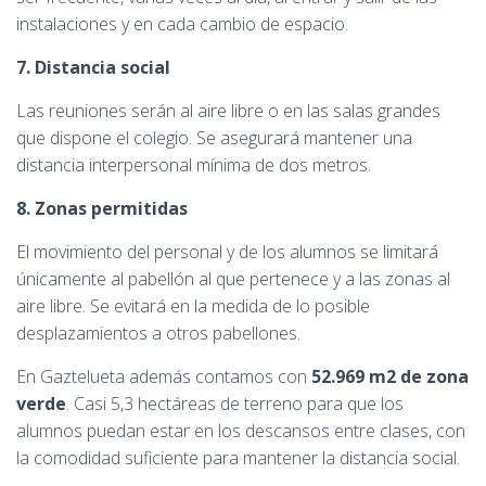
instalaciones y en cada cambio de espacio.
7. Distancia social
Las reuniones serán al aire libre o en las salas grandes
que dispone el colegio. Se asegurará mantener una
distancia interpersonal mínima de dos metros.
8. Zonas permitidas
El movimiento del personal y de los alumnos se limitará
únicamente al pabellón al que pertenece y a las zonas al
aire libre. Se evitará en la medida de lo posible
desplazamientos a otros pabellones.
En Gaztelueta además contamos con
52.969 m2 de zona
verde
. Casi 5,3 hectáreas de terreno para que los
alumnos puedan estar en los descansos entre clases, con
la comodidad suficiente para mantener la distancia social.