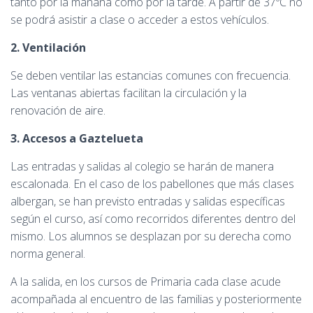
tanto por la mañana como por la tarde. A partir de 37ºC no
se podrá asistir a clase o acceder a estos vehículos.
2. Ventilación
Se deben ventilar las estancias comunes con frecuencia.
Las ventanas abiertas facilitan la circulación y la
renovación de aire.
3. Accesos a Gaztelueta
Las entradas y salidas al colegio se harán de manera
escalonada. En el caso de los pabellones que más clases
albergan, se han previsto entradas y salidas específicas
según el curso, así como recorridos diferentes dentro del
mismo. Los alumnos se desplazan por su derecha como
norma general.
A la salida, en los cursos de Primaria cada clase acude
acompañada al encuentro de las familias y posteriormente