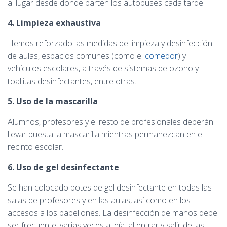
al lugar desde donde parten los autobuses cada tarde.
4. Limpieza exhaustiva
Hemos reforzado las medidas de limpieza y desinfección
de aulas, espacios comunes (como el
comedor
) y
vehículos escolares, a través de sistemas de ozono y
toallitas desinfectantes, entre otras.
5. Uso de la mascarilla
Alumnos, profesores y el resto de profesionales deberán
llevar puesta la mascarilla mientras permanezcan en el
recinto escolar.
6. Uso de gel desinfectante
Se han colocado botes de gel desinfectante en todas las
salas de profesores y en las aulas, así como en los
accesos a los pabellones. La desinfección de manos debe
ser frecuente, varias veces al día, al entrar y salir de las