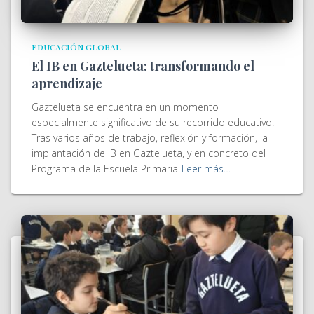
EDUCACIÓN GLOBAL
El IB en Gaztelueta: transformando el
aprendizaje
Gaztelueta se encuentra en un momento
especialmente significativo de su recorrido educativo.
Tras varios años de trabajo, reflexión y formación, la
implantación de IB en Gaztelueta, y en concreto del
Programa de la Escuela Primaria
Leer más…